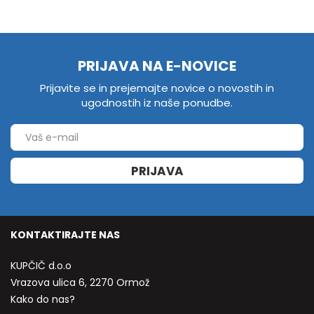
PRIJAVA NA E-NOVICE
Prijavite se in prejemajte novice o novostih in
ugodnostih iz naše ponudbe.
PRIJAVA
KONTAKTIRAJTE NAS
KUPČIČ d.o.o
Vrazova ulica 6, 2270 Ormož
Kako do nas?