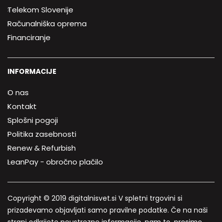
Telekom Slovenije
Računalniška oprema
Financiranje
INFORMACIJE
O nas
Kontakt
Splošni pogoji
Politika zasebnosti
Renew & Refurbish
LeanPay - obročno plačilo
Copyright © 2019 digitalnisvet.si V spletni trgovini si
prizadevamo objavljati samo pravilne podatke. Če na naši