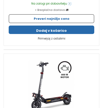
Na zalogi pri dobavitelju
+ Brezplačna dostava
Preveri najnižjo ceno
Dodaj v košarico
Primerjaj z ostalimi