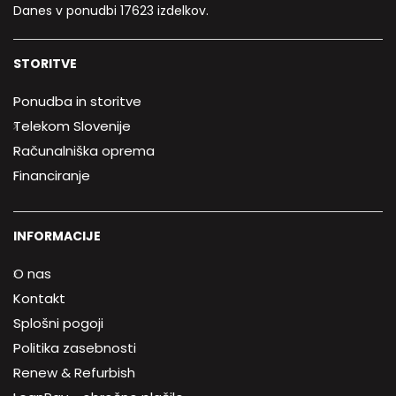
Danes v ponudbi 17623 izdelkov.
STORITVE
Ponudba in storitve
Telekom Slovenije
Računalniška oprema
Financiranje
INFORMACIJE
O nas
Kontakt
Splošni pogoji
Politika zasebnosti
Renew & Refurbish