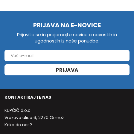
PRIJAVA NA E-NOVICE
Prijavite se in prejemajte novice o novostih in
ugodnostih iz naše ponudbe.
PRIJAVA
KONTAKTIRAJTE NAS
KUPČIČ d.o.o
Vrazova ulica 6, 2270 Ormož
Kako do nas?