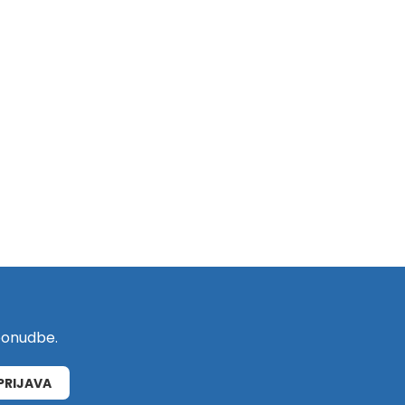
 ponudbe.
PRIJAVA