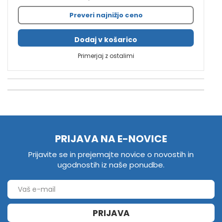
Preveri najnižjo ceno
Dodaj v košarico
Primerjaj z ostalimi
PRIJAVA NA E-NOVICE
Prijavite se in prejemajte novice o novostih in
ugodnostih iz naše ponudbe.
PRIJAVA