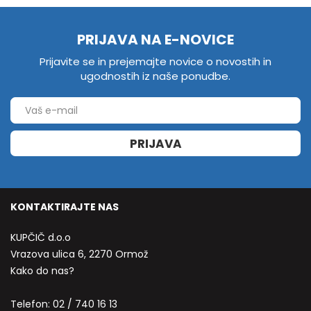
PRIJAVA NA E-NOVICE
Prijavite se in prejemajte novice o novostih in
ugodnostih iz naše ponudbe.
PRIJAVA
KONTAKTIRAJTE NAS
KUPČIČ d.o.o
Vrazova ulica 6, 2270 Ormož
Kako do nas?
Telefon:
02 / 740 16 13