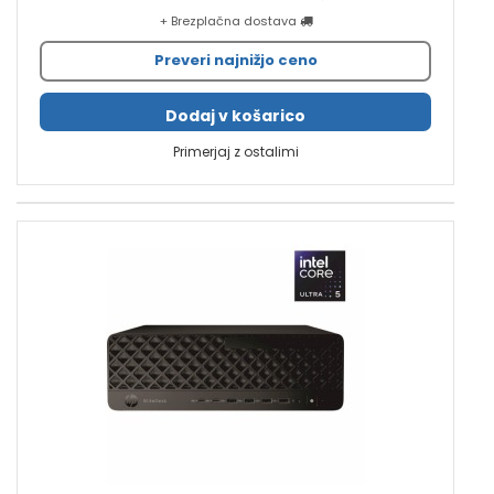
+ Brezplačna dostava
Preveri najnižjo ceno
Dodaj v košarico
Primerjaj z ostalimi