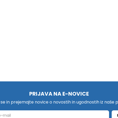
PRIJAVA NA E-NOVICE
e se in prejemajte novice o novostih in ugodnostih iz naše