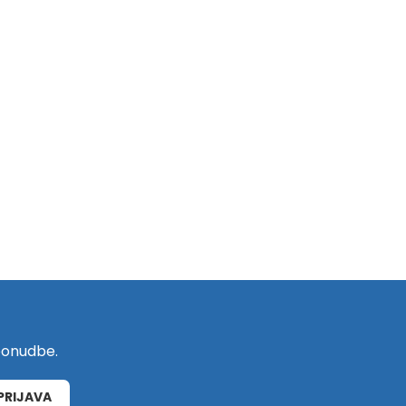
 ponudbe.
PRIJAVA