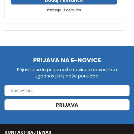
Dodaj v košarico
Primerjaj z ostalimi
PRIJAVA NA E-NOVICE
Prijavite se in prejemajte novice o novostih in
ugodnostih iz naše ponudbe.
PRIJAVA
KONTAKTIRAJTE NAS