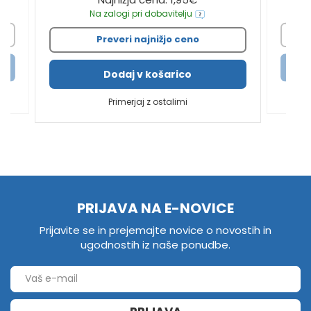
Na zalogi pri dobavitelju
Preveri najnižjo ceno
Dodaj v košarico
Primerjaj z ostalimi
PRIJAVA NA E-NOVICE
Prijavite se in prejemajte novice o novostih in
ugodnostih iz naše ponudbe.