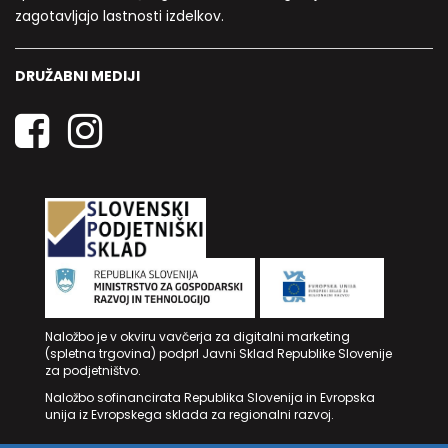
zagotavljajo lastnosti izdelkov.
DRUŽABNI MEDIJI
Naložbo je v okviru vavčerja za digitalni marketing
(spletna trgovina) podprl Javni Sklad Republike Slovenije
za podjetništvo.
Naložbo sofinancirata Republika Slovenija in Evropska
unija iz Evropskega sklada za regionalni razvoj.